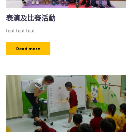
表演及比賽活動
test test test
Read more