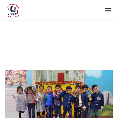
CREATIVE