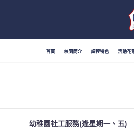
首頁
校園簡介
課程特色
活動花
幼稚園社工服務(逢星期一、五)