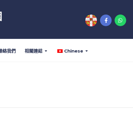
園
聯絡我們
相關連結
Chinese