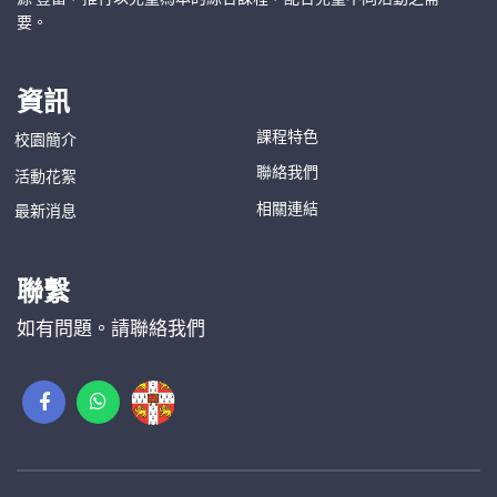
要。
資訊
課程特色
校園簡介
聯絡我們
活動花絮
相關連結
最新消息
聯繫
如有問題。請聯絡我們