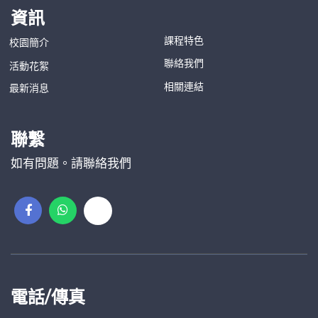
資訊
課程特色
校園簡介
聯絡我們
活動花絮
相關連結
最新消息
聯繫
如有問題。請聯絡我們
電話/傳真