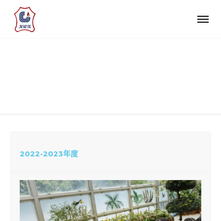
K2 活動花絮
2022-2023年度