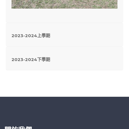
2023-2024上學期
2023-2024下學期