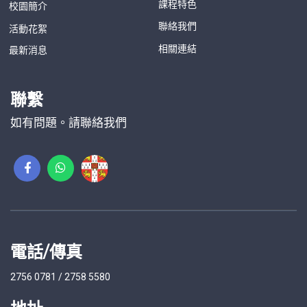
課程特色
校園簡介
聯絡我們
活動花絮
相關連結
最新消息
聯繫
如有問題。請聯絡我們
電話/傳真
2756 0781 / 2758 5580