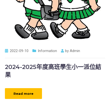
2022-09-10
Information
by
Admin
2024-2025年度高班學生小一派位結
果
Read more