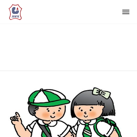
INFORMATION