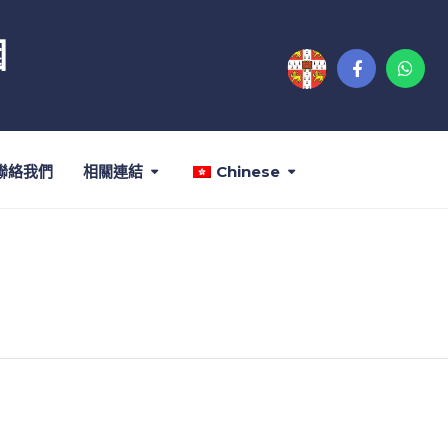
園
聯絡我們
相關連結
Chinese