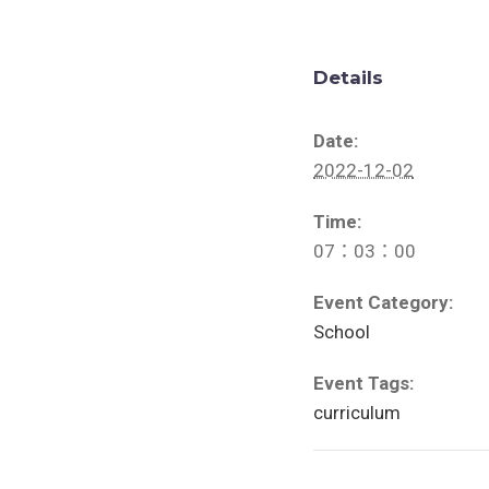
Details
Date:
2022-12-02
Time:
07：03：00
Event Category:
School
Event Tags:
curriculum