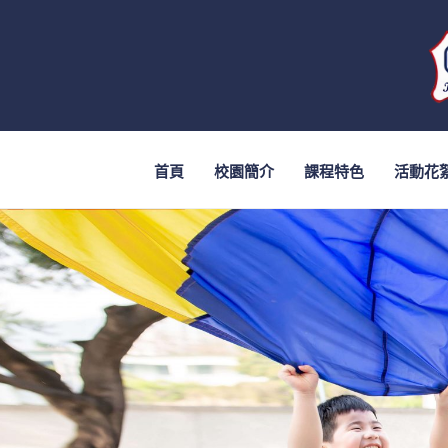
首頁
校園簡介
課程特色
活動花