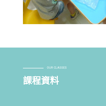
OUR CLASSES
課程資料