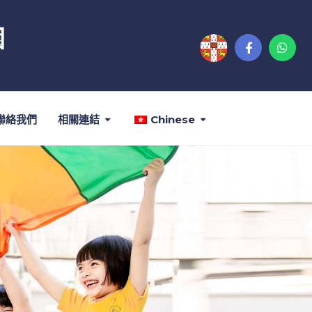
園
聯絡我們
相關連結
Chinese