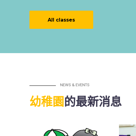
All classes
NEWS & EVENTS
幼稚園
的最新消息