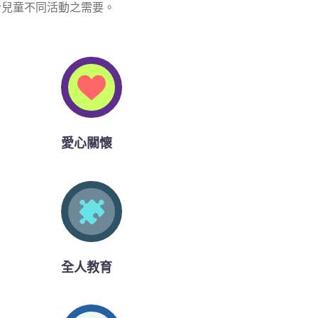
合兒童不同活動之需要。
愛心關懷
全人教育