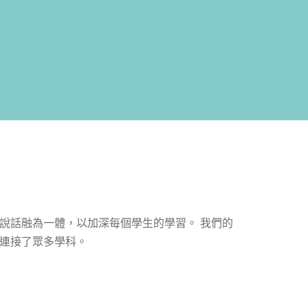
說話融為一體，以加深每個學生的學習。 我們的
連接了眾多學科。