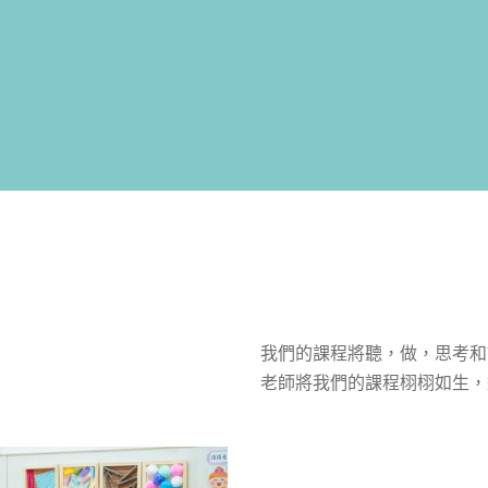
我們的課程將聽，做，思考和
老師將我們的課程栩栩如生，