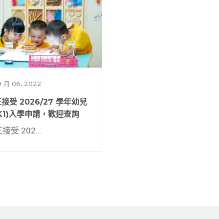
 月 06, 2022
接受 2026/27 學年幼兒
K1)入學申請，歡迎查詢
接受 202…