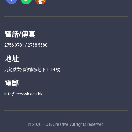
電話/傳真
2756 0781 / 2758 5580
地址
九龍啟業邨啟寧樓地下 1-14 號
電郵
info@ccckwk.edu.hk
© 2020 – J.B Creative. All rights reserved.